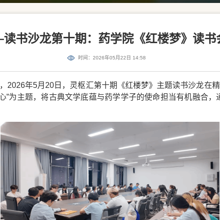
—读书沙龙第十期：药学院《红楼梦》读书
时间：2026年05月22日 14:58
2026年5月20日，灵枢汇第十期《红楼梦》主题读书沙龙在精
初心”为主题，将古典文学底蕴与药学学子的使命担当有机融合，