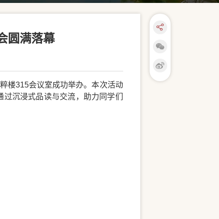
会圆满落幕
粹楼315会议室成功举办。本次活动
通过沉浸式品读与交流，助力同学们