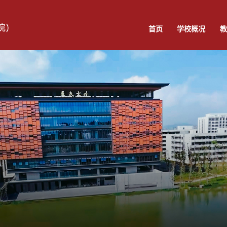
首页
学校概况
教