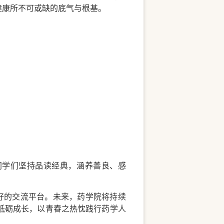
健康所不可或缺的底气与根基。
同学们坚持品读经典，涵养善良、感
好的交流平台。未来，药学院将持续
砥砺成长，以青春之热忱践行药学人