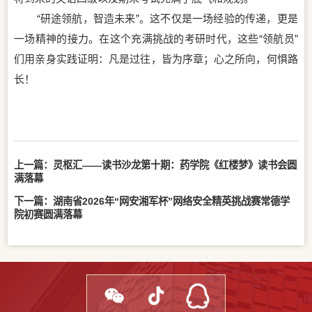
“研途领航，智造未来”。这不仅是一场经验的传递，更是
一场精神的接力。在这个充满挑战的考研时代，这些“领航员”
们用亲身实践证明：凡是过往，皆为序章；心之所向，何惧路
长！
上一篇：
灵枢汇——读书沙龙第十期：药学院《红楼梦》读书会圆
满落幕
下一篇：
湖南省2026年“网安湘军杯”网络安全精英挑战赛常德学
院初赛圆满落幕