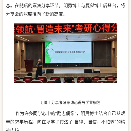
息。在随后的嘉宾分享环节，明勇博士与夏彪博士后登台，将
分享会的深度推向了新的高度。
明博士分享考研考博心得与学业规划
作为许多同学心中的“励志偶像”，明勇博士结合自己从艰
辛的求学历程，向在场学子传达了“自律、自信、不怕输”的精
神内核。