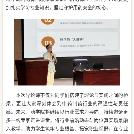
加扎实学习专业知识，坚定守护用药安全的初心。
本次导论课不仅为同学们搭建了理论与实践之间的桥
梁，更让大家深刻体会到中药制药行业的严谨性与责任
感。未来，药学院将继续以行业需求为导向，持续邀请更
多一线专家走进课堂，将行业前沿动态与岗位真实场景融
入教学，助力学生筑牢专业根基、拓宽职业视野，在专业