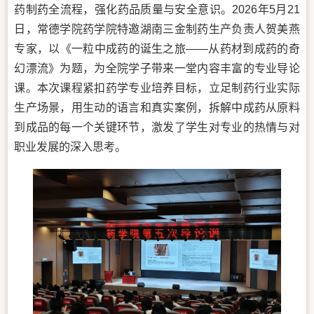
药制药全流程，强化药品质量与安全意识。2026年5月21
日，常德学院药学院特邀湖南三金制药生产负责人贺美燕
专家，以《一粒中成药的诞生之旅——从药材到成药的奇
幻漂流》为题，为全院学子带来一堂内容丰富的专业导论
课。本次课程紧扣药学专业培养目标，立足制药行业实际
生产场景，用生动的语言和真实案例，拆解中成药从原料
到成品的每一个关键环节，激发了学生对专业的热情与对
职业发展的深入思考。