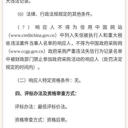
大违法记录。
（
6）法律、行政法规规定的其他条件。
（
7）响应人不得为信用中国网站
（www.creditchina.gov.cn）中列入失信被执行人和重大税
收违法案件当事人名单的响应人，不得为中国政府采购网
（www.ccgp.gov.cn）政府采购严重违法失信行为记录名单
中被财政部门禁止参加政府采购活动的响应人（处罚决定
规定的时间内）。
（二）响应人特定资格条件：
无
。
四、评标办法及资格审查方式：
评标办法：
最低评标价法
。
资格审查方式：资格后审。