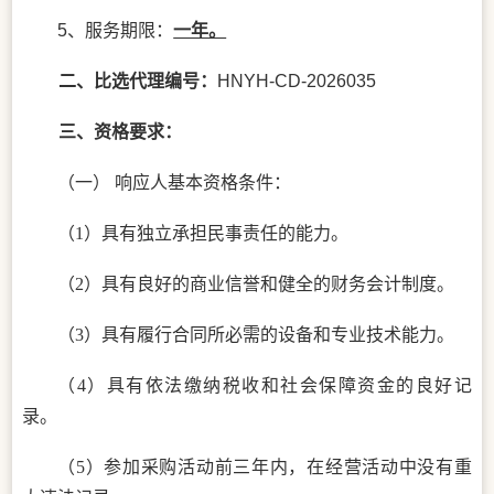
5
、
服务期限
：
一年。
二、比选代理编号：
HNYH-CD-2026035
三、资格要求：
（一）
响应人基本资格条件：
（
1）具有独立承担民事责任的能力。
（
2）具有良好的商业信誉和健全的财务会计制度。
（
3）具有履行合同所必需的设备和专业技术能力。
（
4）
具有依法
缴纳税收和社会保障资金的良好记
录。
（
5）参加采购活动前三年内，在经营活动中没有重