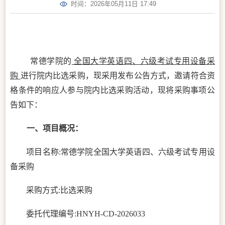
时间：2026年05月11日 17:49
常德学院的
全国大学英语四、六级考试专用设备采
购
进行院内比选采购，现采用发布公告方式，邀请符合资
格条件的响应人参与院内比选采购活动，现将采购事项公
告如下：
一、项目概况：
项目名称
:
常德学院全国大学英语四、六级考试专用设
备采购
采购方式
:比选采购
委托代理编号
:
HNYH-CD-2026033