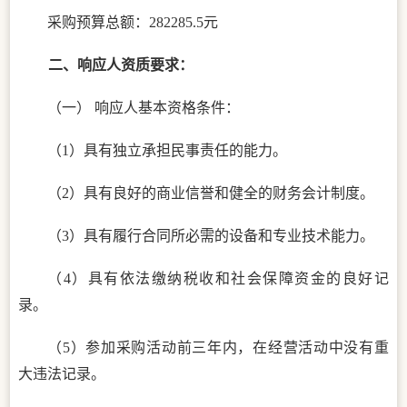
采购预算总额：
282285.5元
二、
响应人资质要求：
（一）
响应人基本资格条件：
（
1）具有独立承担民事责任的能力。
（
2）具有良好的商业信誉和健全的财务会计制度。
（
3）具有履行合同所必需的设备和专业技术能力。
（
4）
具
有依法缴纳税收和社会保
障资金的良好记
录。
（
5）参加采购活动前三年内，在经营活动中没有重
大违法记录。