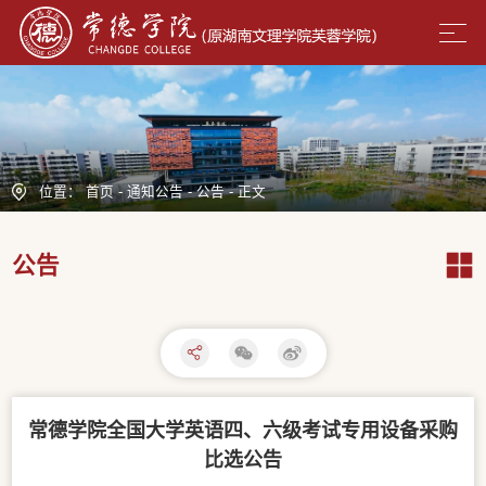
位置：
首页
-
通知公告
-
公告
-
正文
公告
常德学院全国大学英语四、六级考试专用设备采购
比选公告