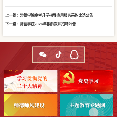
上一篇：
常德学院高考升学指导应用服务采购比选公告
下一篇：
常德学院2026年银龄教师招聘公告