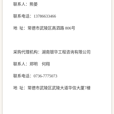
联系人：
熊晏
联系电话：
13786633466
地
址：常德市武陵区高泗路
806号
采购代理机构：湖南银华工程咨询有限公司
联系人：郑明 何翔
联系电话：
0736-7775073
地
址：
常德市武陵区武陵大道华信大厦
7楼