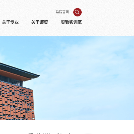
常院官网
关于专业
关于师资
实验实训室