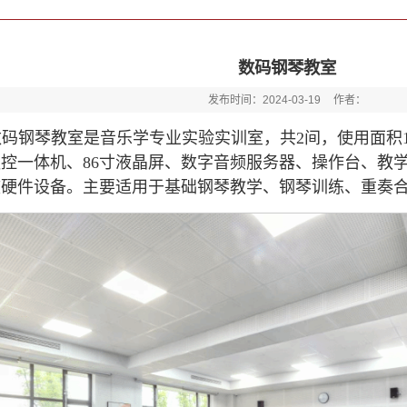
数码钢琴教室
发布时间：2024-03-19
作者：
数码钢琴教室是音乐学专业实验实训室，共2间，使用面积1
控一体机、86寸液晶屏、数字音频服务器、操作台、教
软硬件设备。主要适用于基础钢琴教学、钢琴训练、重奏