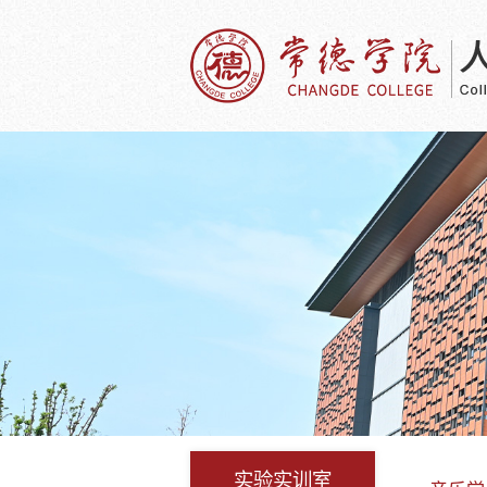
实验实训室