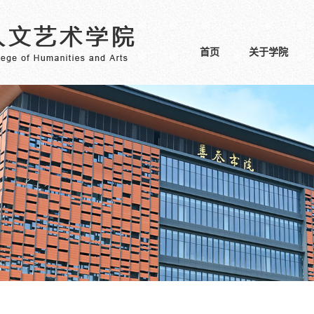
首页
关于学院