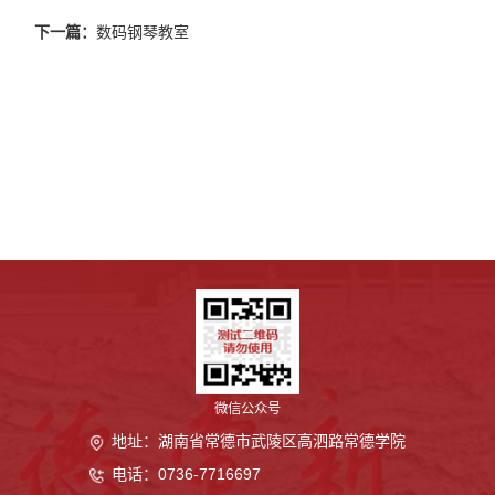
下一篇：
数码钢琴教室
微信公众号
地址：湖南省常德市武陵区高泗路常德学院
电话：0736-7716697