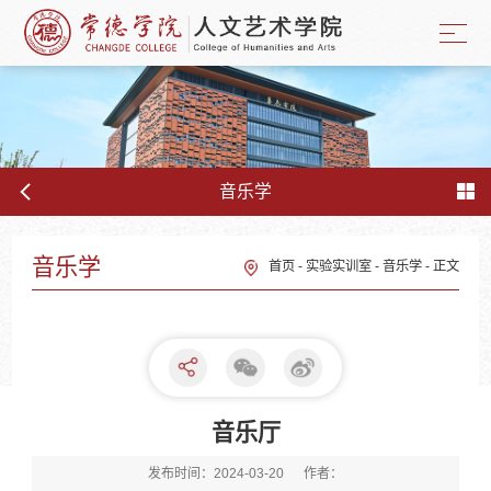
音乐学
音乐学
首页
-
实验实训室
-
音乐学
-
正文
音乐厅
发布时间：2024-03-20
作者：