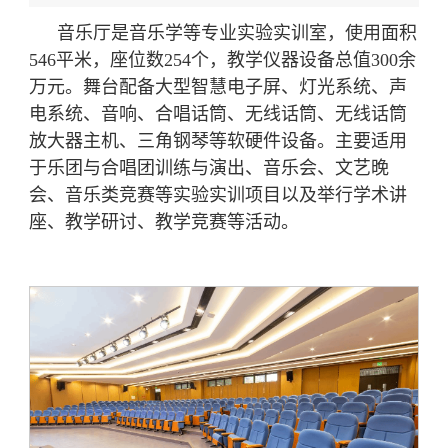
音乐厅是音乐学等专业实验实训室，使用面积
546平米，座位数254个，教学仪器设备总值300余
万元。舞台配备大型智慧电子屏、灯光系统、声
电系统、音响、合唱话筒、无线话筒、无线话筒
放大器主机、三角钢琴等软硬件设备。主要适用
于乐团与合唱团训练与演出、音乐会、文艺晚
会、音乐类竞赛等实验实训项目以及举行学术讲
座、教学研讨、教学竞赛等活动。