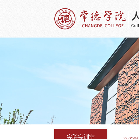
实验实训室