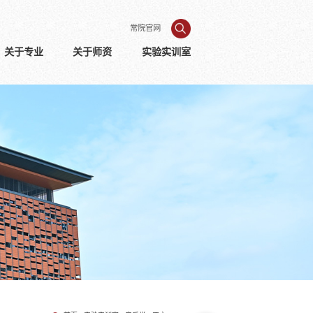
常院官网
关于专业
关于师资
实验实训室