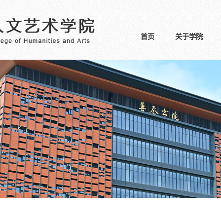
首页
关于学院