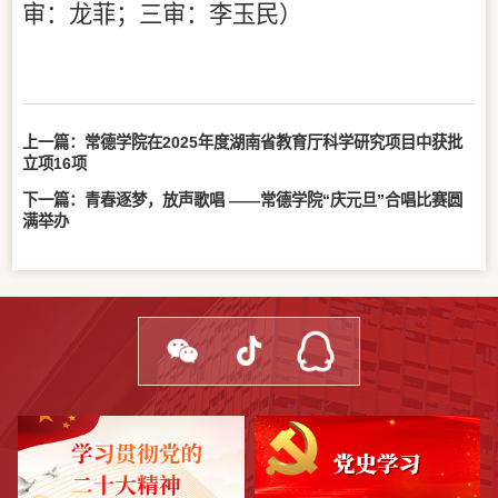
审：龙菲；三审：李玉民）
上一篇：
常德学院在2025年度湖南省教育厅科学研究项目中获批
立项16项
下一篇：
青春逐梦，放声歌唱 ——常德学院“庆元旦”合唱比赛圆
满举办