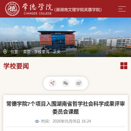
位置：
首页
-
学校要闻
-
正文
学校要闻
常德学院7个项目入围湖南省哲学社会科学成果评审
委员会课题
时间：2026年01月05日 16:24