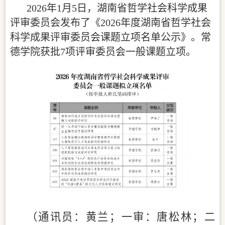
2026年1月5日，湖南省哲学社会科学成果
评审委员会发布了《2026年度湖南省哲学社会
科学成果评审委员会课题立项名单公示》。常
德学院获批7项评审委员会一般课题立项。
（通讯员：黄兰；一审：唐松林；二