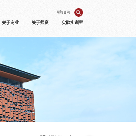
常院官网
关于专业
关于师资
实验实训室