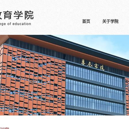
首页
关于学院