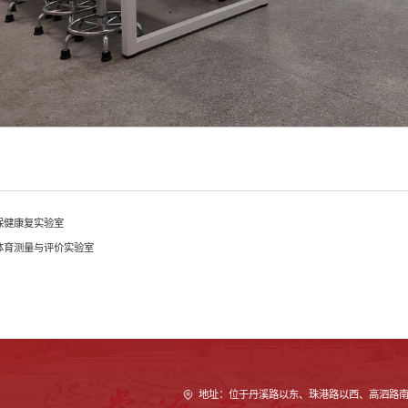
保健康复实验室
体育测量与评价实验室
地址：位于丹溪路以东、珠港路以西、高泗路