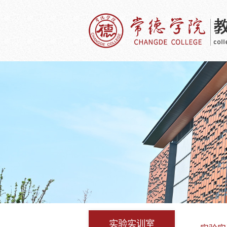
实验实训室