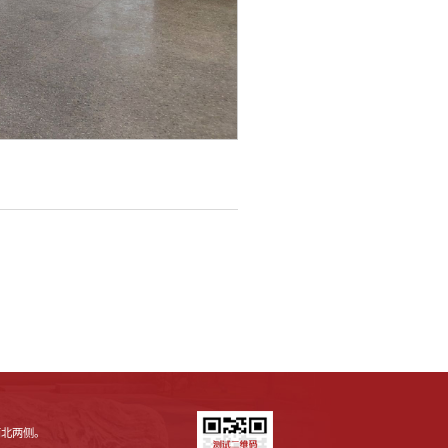
南北两侧。