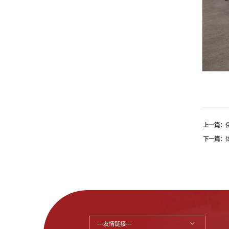
上一篇：
下一篇：