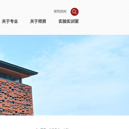
常院官网
关于专业
关于师资
实验实训室