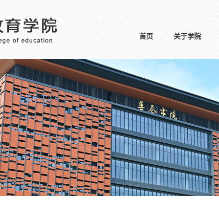
首页
关于学院