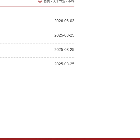
首页
-
关于专业
-
本科
2026-06-03
2025-03-25
2025-03-25
2025-03-25