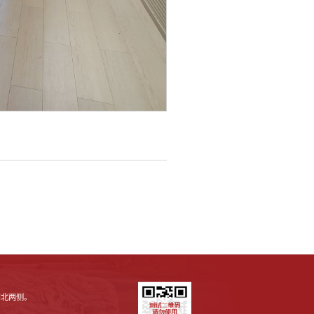
南北两侧。