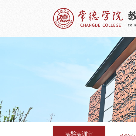
实验实训室