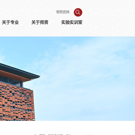
常院官网
关于专业
关于师资
实验实训室