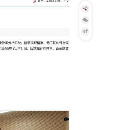
首页
-
实验实训室
-
正文
能教学分析系统，能够实现精准、无干扰的课堂实
能终端进行实时存储、回放和远程共享。该系统支