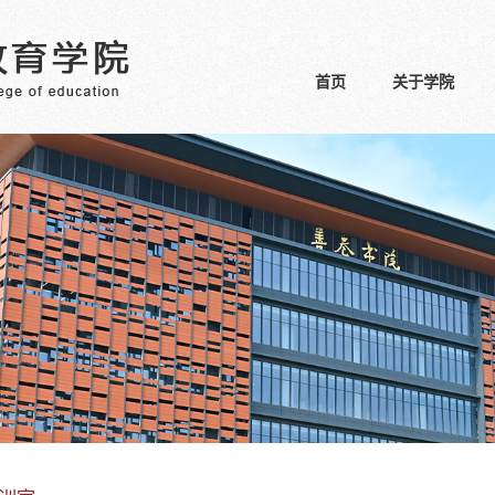
首页
关于学院