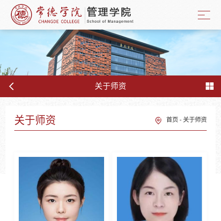
关于师资
关于师资
首页
-
关于师资