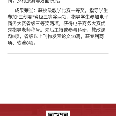
商，乡村旅游等方面研究。
成果荣誉：获校级教学比赛一等奖，指导学生
参加“三创赛”省级三等奖两项，指导学生参加电子
商务大赛省级三等奖两项，获得电子商务大赛优
秀指导老师称号。
先后主持或参与科研、教改课
题9项，省级以上刊物发表论文10篇，获专利两
项、软著8项。