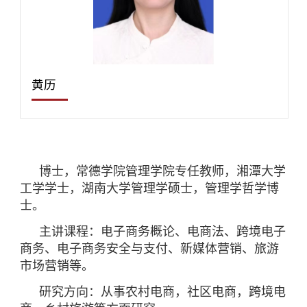
黄历
博士，常德学院管理学院专任教师，湘潭大学
工学学士，湖南大学管理学硕士，管理学哲学博
士。
主讲课程：电子商务概论、电商法、跨境电子
商务、电子商务安全与支付、新媒体营销、旅游
市场营销等。
研究方向：从事农村电商，社区电商，跨境电