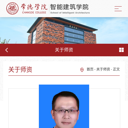
关于师资
关于师资
首页
-
关于师资
-
正文