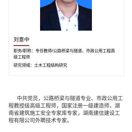
刘意中
职务/职称：专任教师/公路桥梁与隧道、市政公用工程高
级工程师
研究领域：土木工程结构研究
中共党员，公路桥梁与隧道专业、市政公用工
程教授级高级工程师，国家注册一级建造师，湖
南省建筑施工安全专家库专家，湖南建信建设工
程有限公司外聘技术专家。