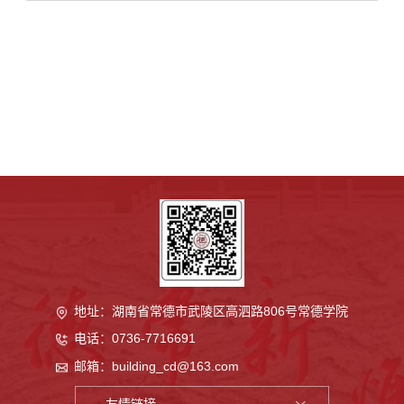
地址：湖南省常德市武陵区高泗路806号
常德学院
电话：0736-7716691
邮箱：building_cd@163.com