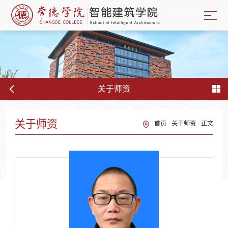
关于师资
关于师资
首页
-
关于师资
-
正文