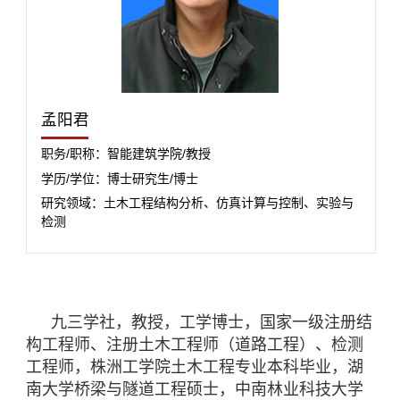
孟阳君
职务/职称：智能建筑学院/教授
学历/学位：博士研究生/博士
研究领域：土木工程结构分析、仿真计算与控制、实验与
检测
九三学社，教授，工学博士，国家一级注册结
构工程师、注册土木工程师（道路工程）、检测
工程师，株洲工学院土木工程专业本科毕业，湖
南大学桥梁与隧道工程硕士，中南林业科技大学