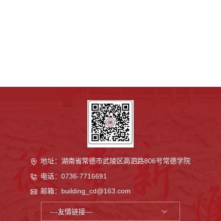
地址：湖南省常德市武陵区高泗路806号
常德学院
电话：0736-7716691
邮箱：building_cd@163.com