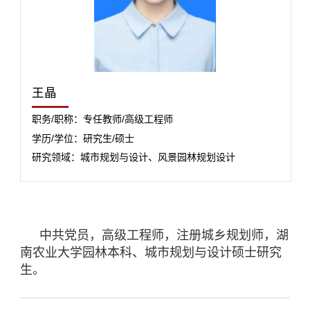
王晶
职务/职称：专任教师/高级工程师
学历/学位：研究生/硕士
研究领域：城市规划与设计、风景园林规划设计
中共党员，高级工程师，注册城乡规划师，湖
南农业大学园林本科、城市规划与设计硕士研究
生。