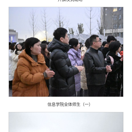
信息学院全体师生（一）