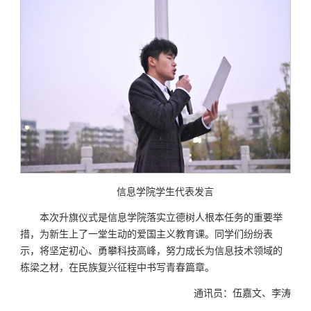
信息学院学生代表发言
本次升旗仪式是信息学院落实立德树人根本任务的重要举
措，为新生上了一堂生动的爱国主义教育课。同学们纷纷表
示，将坚定初心、勇攀科技高峰，努力成长为信息技术领域的
栋梁之材，在民族复兴征程中书写青春篇章。
通讯员：伍嘉文、李涛