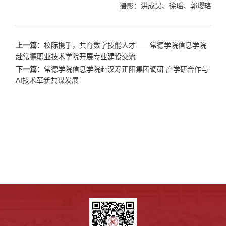
摄影：洪成昊、徐瑶、郭璎珞
上一篇：
校际携手，共育数字技能人才——常德学院信息学院
赴常德职业技术学院开展专业建设交流
下一篇：
常德学院信息学院赴汉寿正阳集团调研 产学研合作与
AI技术革新共谋发展​