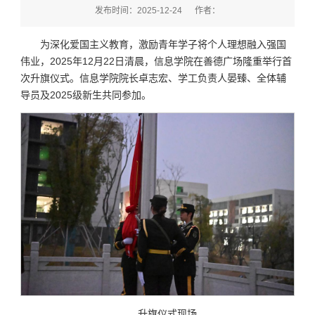
发布时间：2025-12-24
作者：
为深化爱国主义教育，激励青年学子将个人理想融入强国
伟业，2025年12月22日清晨，信息学院在善德广场隆重举行首
次升旗仪式。信息学院院长卓志宏、学工负责人晏臻、全体辅
导员及2025级新生共同参加。
升旗仪式现场