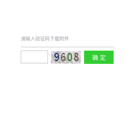
请输入验证码下载附件