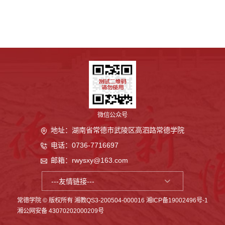
微信公众号
地址：湖南省常德市武陵区高泗路常德学院
电话：0736-7716697
邮箱：rwysxy@163.com
常德学院 © 版权所有 湘教QS3-200504-000016
湘ICP备19002496号-1
湘公网安备
43070202000209号