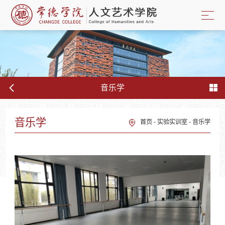
音乐学
音乐学
首页
-
实验实训室
-
音乐学