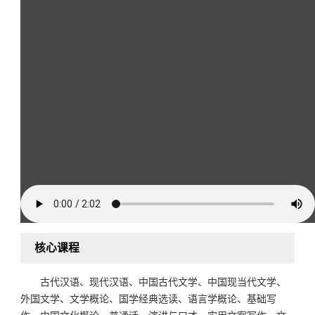
核心课程
古代汉语、现代汉语、中国古代文学、中国现当代文学、
外国文学、文学概论、国学经典选读、语言学概论、基础写