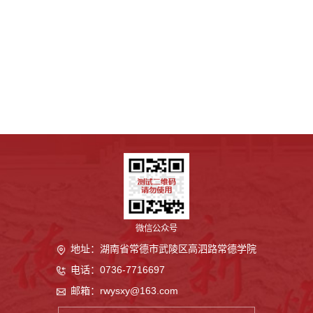
微信公众号
地址：湖南省常德市武陵区高泗路常德学院
电话：0736-7716697
邮箱：rwysxy@163.com