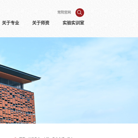
常院官网
关于专业
关于师资
实验实训室