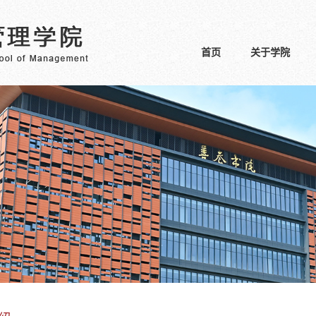
首页
关于学院