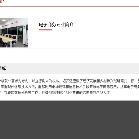
绍
电子商务专业简介
目标
业以就业需求为导向，以立德树人为根本，培养适应数字经济发展和乡村振兴战略需要，德、
，掌握现代信息技术方法，能够利用市场规律和信息技术手段开展电子商务应用，从事电子商
营、互联网数据分析等工作，具备创新精神和创业意识的高素质应用型人才。