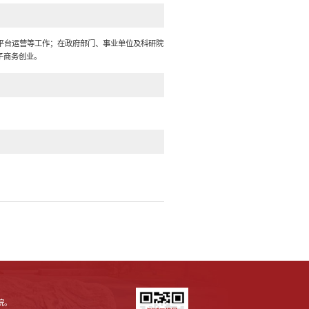
平台运营等工作；在政府部门、事业单位及科研院
子商务创业。
院。