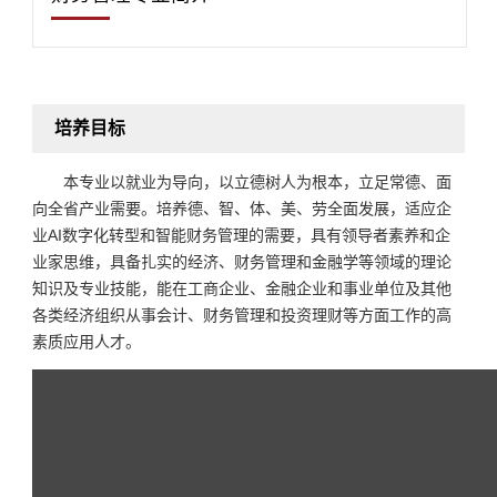
培养目标
本专业以就业为导向，以立德树人为根本，立足常德、面
向全省产业需要。培养德、智、体、美、劳全面发展，适应企
业AI数字化转型和智能财务管理的需要，具有领导者素养和企
业家思维，具备扎实的经济、财务管理和金融学等领域的理论
知识及专业技能，能在工商企业、金融企业和事业单位及其他
各类经济组织从事会计、财务管理和投资理财等方面工作的高
素质应用人才。