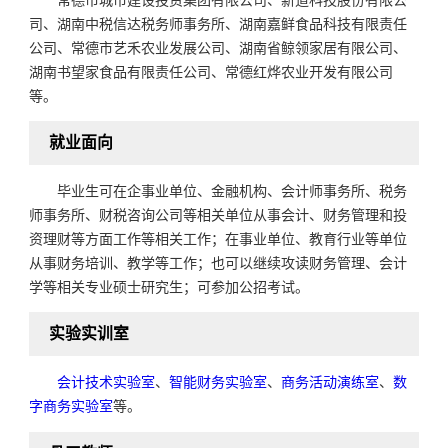
司、湖南中税信达税务师事务所、湖南嘉鲜食品科技有限责任
公司、常德市艺禾农业发展公司、湖南省鲸领家居有限公司、
湖南书望家食品有限责任公司、常德红烨农业开发有限公司
等。
就业面向
毕业生可在企事业单位、金融机构、会计师事务所、税务
师事务所、财税咨询公司等相关单位从事会计、财务管理和投
资理财等方面工作等相关工作；在事业单位、教育行业等单位
从事财务培训、教学等工作；也可以继续攻读财务管理、会计
学等相关专业硕士研究生；可参加公招考试。
实验实训室
会计技术实验室
、
智能财务实验室
、
商务活动演练室
、
数
字商务实验室
等。