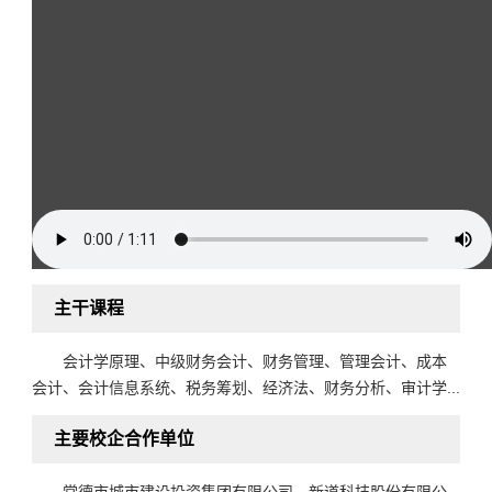
主干课程
会计学原理、中级财务会计、财务管理、管理会计、成本
会计、会计信息系统、税务筹划、经济法、财务分析、审计学...
主要校企合作单位
常德市城市建设投资集团有限公司、新道科技股份有限公