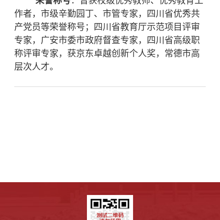
荣誉称号
：曾
获校级优秀教师、优秀教育工
作者，市级辛勤园丁、市管专家，四川省优秀共
产党员等荣誉称号；
四川
省教育厅示范项目评审
专家，广安市委市政府督查专家，四川省高级职
称评审专家，
获
京东卓越创新个人奖
，
常德市高
层次人才。