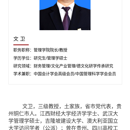
文 卫
职务职称：管理学院院长/教授
学历学位：研究生/管理学硕士
研究领域：财务管理/文化产业管理/德文化研学传承研究
学术兼职：中国会计学会高级会员/中国管理科学学会会员
文卫，三级教授，土家族，
省市党代表，
贵
州铜仁市人。江西财经大学经济学学士、武汉大
学管理学硕士，
吉隆坡建设大学、澳大利
亚国立
大学访问学者（公派）；曾在贵州、四川高校工